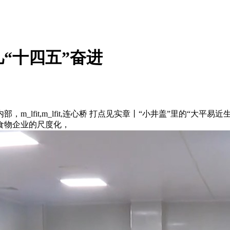
“十四五”奋进
lfit,m_lfit,连心桥 打点见实章丨“小井盖”里的“大平易
食物企业的尺度化，