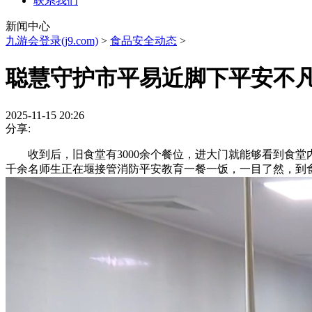
联系我们
新闻中心
九游会登录(j9.com)
>
食品安全动态
>
聪慧守护市平易近脚下平安不凡
2025-11-15 20:26
分享:
收到后，旧食堂有3000余个餐位，进大门就能够看到食堂内部，m_
千余名师生正在堰接管消防平安教育一餐一饭，一目了然，到