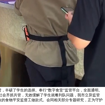
，丰硕了学生的选择。奉行“数字食堂”监管平台，全面通明。
安需要社会齐抓共管，无效缓解了学生就餐列队问题，我市立异监管
效的食物平安监督工做款式。会同相关部分专题研究，正为守护