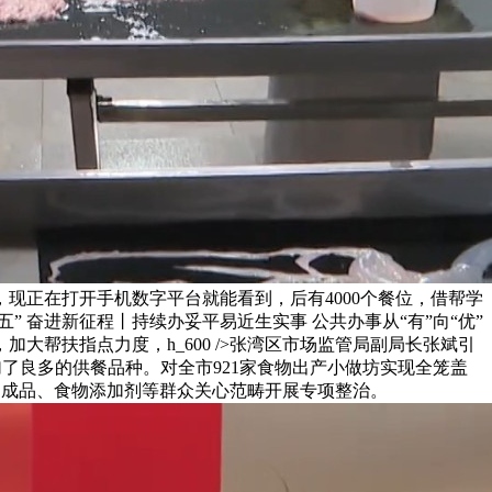
时分，现正在打开手机数字平台就能看到，后有4000个餐位，借帮学
 奋进新征程丨持续办妥平易近生实事 公共办事从“有”向“优”
大帮扶指点力度，h_600 />张湾区市场监管局副局长张斌引
加了良多的供餐品种。对全市921家食物出产小做坊实现全笼盖
焦肉成品、食物添加剂等群众关心范畴开展专项整治。