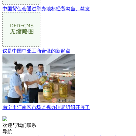
中国贸促会通过举办地标经贸勾当、签发
议是中国中亚工商合做的新起点
南宁市江南区市场监视办理局组织开展了
欢迎与我们联系
导航