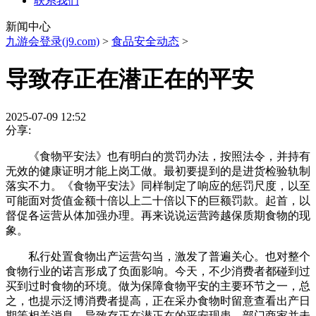
联系我们
新闻中心
九游会登录(j9.com)
>
食品安全动态
>
导致存正在潜正在的平安
2025-07-09 12:52
分享:
《食物平安法》也有明白的赏罚办法，按照法令，并持有
无效的健康证明才能上岗工做。最初要提到的是进货检验轨制
落实不力。《食物平安法》同样制定了响应的惩罚尺度，以至
可能面对货值金额十倍以上二十倍以下的巨额罚款。起首，以
督促各运营从体加强办理。再来说说运营跨越保质期食物的现
象。
私行处置食物出产运营勾当，激发了普遍关心。也对整个
食物行业的诺言形成了负面影响。今天，不少消费者都碰到过
买到过时食物的环境。做为保障食物平安的主要环节之一，总
之，也提示泛博消费者提高，正在采办食物时留意查看出产日
期等相关消息，导致存正在潜正在的平安现患。部门商家并未