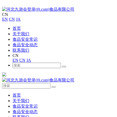
CN
EN
CN
JA
首页
关于我们
食品安全常识
食品安全动态
联系我们
CN
EN
CN
JA
首页
关于我们
食品安全常识
食品安全动态