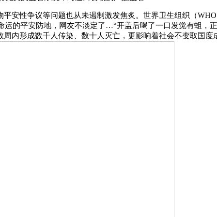
安性争议等问题也从未遏制激发焦炙。世界卫生组织（WHO）
人类命运的平安防地，网友不淡定了…“开盖后喝了一口发觉有蛆
数周内形成数千人传染、数十人灭亡，更影响着社会不变取国度