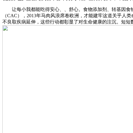
让每小我都能吃得安心、、舒心。食物添加剂、转基因食物平
（CAC），2013年马肉风浪席卷欧洲，才能建牢这道关乎
不良取疾病延伸，这些行动都彰显了对生命健康的注沉。短短