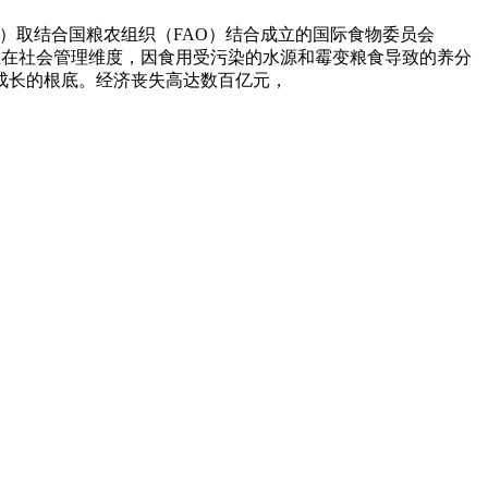
取结合国粮农组织（FAO）结合成立的国际食物委员会
，正在社会管理维度，因食用受污染的水源和霉变粮食导致的养分
成长的根底。经济丧失高达数百亿元，