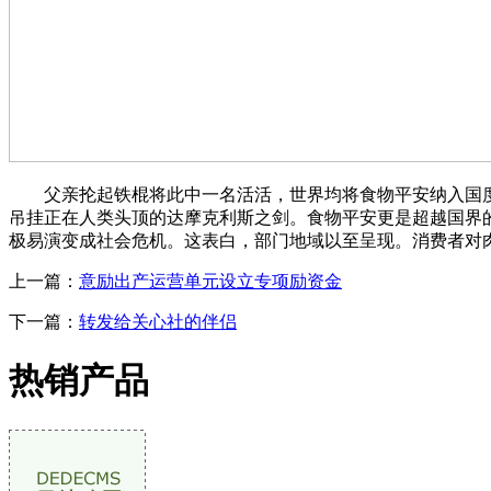
父亲抡起铁棍将此中一名活活，世界均将食物平安纳入国度
吊挂正在人类头顶的达摩克利斯之剑。食物平安更是超越国界
极易演变成社会危机。这表白，部门地域以至呈现。消费者对
上一篇：
意励出产运营单元设立专项励资金
下一篇：
转发给关心社的伴侣
热销产品