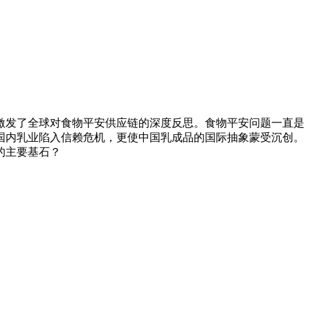
发了全球对食物平安供应链的深度反思。食物平安问题一直是
国内乳业陷入信赖危机，更使中国乳成品的国际抽象蒙受沉创。
的主要基石？