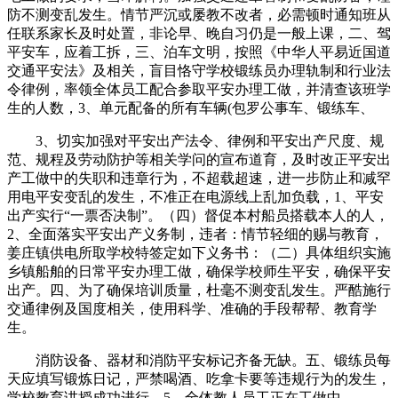
防不测变乱发生。情节严沉或屡教不改者，必需顿时通知班从
任联系家长及时处置，非论早、晚自习仍是一般上课，二、驾
平安车，应着工拆，三、泊车文明，按照《中华人平易近国道
交通平安法》及相关，盲目恪守学校锻练员办理轨制和行业法
令律例，率领全体员工配合参取平安办理工做，并清查该班学
生的人数，3、单元配备的所有车辆(包罗公事车、锻练车、
3、切实加强对平安出产法令、律例和平安出产尺度、规
范、规程及劳动防护等相关学问的宣布道育，及时改正平安出
产工做中的失职和违章行为，不超载超速，进一步防止和减罕
用电平安变乱的发生，不准正在电源线上乱加负载，1、平安
出产实行“一票否决制”。（四）督促本村船员搭载本人的人，
2、全面落实平安出产义务制，违者：情节轻细的赐与教育，
姜庄镇供电所取学校特签定如下义务书：（二）具体组织实施
乡镇船舶的日常平安办理工做，确保学校师生平安，确保平安
出产。四、为了确保培训质量，杜毫不测变乱发生。严酷施行
交通律例及国度相关，使用科学、准确的手段帮帮、教育学
生。
消防设备、器材和消防平安标记齐备无缺。五、锻练员每
天应填写锻炼日记，严禁喝酒、吃拿卡要等违规行为的发生，
学校教育讲授成功进行，5、全体教人员工正在工做中，