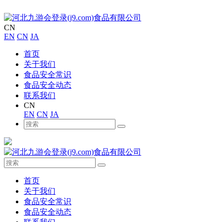
CN
EN
CN
JA
首页
关于我们
食品安全常识
食品安全动态
联系我们
CN
EN
CN
JA
首页
关于我们
食品安全常识
食品安全动态