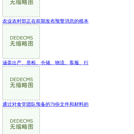
农业农村部正在前期发布预警消息的根本
涵盖出产、质检、仓储、物流、客服、行
通过对食堂团队预备的79份文件和材料的