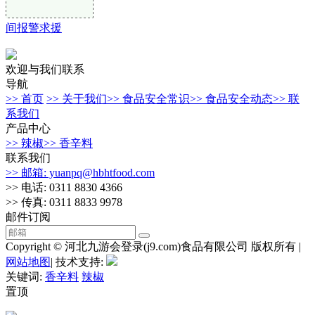
间报警求援
欢迎与我们联系
导航
>> 首页
>> 关于我们
>> 食品安全常识
>> 食品安全动态
>> 联
系我们
产品中心
>> 辣椒
>> 香辛料
联系我们
>> 邮箱: yuanpq@hbhtfood.com
>> 电话: 0311 8830 4366
>> 传真: 0311 8833 9978
邮件订阅
Copyright © 河北九游会登录(j9.com)食品有限公司 版权所有 |
网站地图
| 技术支持:
关键词:
香辛料
辣椒
置顶