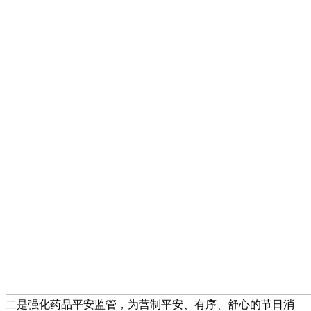
二是强化药品平安监管，为营制平安、有序、舒心的节日消