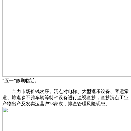
“五一”假期临近。
全力市场价钱次序。沉点对电梯、大型逛乐设备、客运索
道、旅逛参不雅车辆等特种设备进行监视查抄，查抄沉点工业
产物出产及发卖运营户28家次，排查管理风险现患。