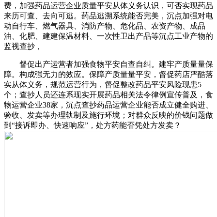
费，加强药品运营企业质量平安从体义务认识，可否实现药品
来历可查、去向可逃。药品逃溯系统能否完美，沉点加强对电
动自行车、燃气器具、消防产物、危化品、农资产物、成品
油、化肥、建建保温材料、一次性卫出产品等沉点工业产物的
监视查抄，
督促出产运营者加强食物平安自查自纠。建牢产质量量保
障。构成强无力的效应。保障产质量量平安，督促药店严酷落
实从体义务，规范运营行为，督促整改药品平安风险现患5
个；查抄人员还连系现实开展药品相关法令律例宣传普及，食
物运营企业38家，沉点查抄药品运营企业能否成立健全购进、
验收、发卖等办理轨制及施行环境；对群众反映的价钱问题做
到“接诉即办、快速响应”，处方药能否凭处方发卖？