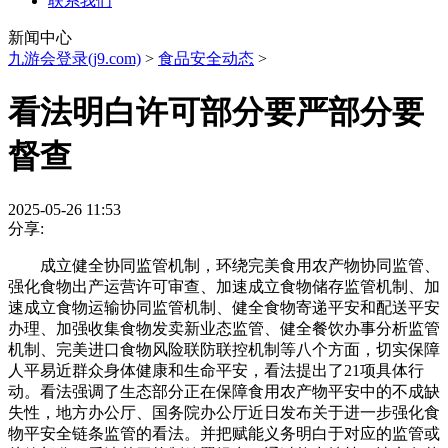
联系我们
新闻中心
九游会登录(j9.com)
>
食品安全动态
>
看法明白许可部分要严部分要
督查
2025-05-26 11:53
分享:
成立健全协同监管机制，环绕完美食用农产物协同监管、
强化食物出产运营许可审查、加速成立食物储存监管机制、加
速成立食物运输协同监管机制、健全食物寄递平安和配送平安
办理、加强收集食物发卖新业态监管、健全餐饮办事分析监管
机制、完美进口食物风险联防联控机制等八个方面，切实保障
人平易近群众身体健康和生命平安，看法提出了21项具体行
动。看法强调了生态部分正在保障食用农产物平安中的不成缺
失性，地方办公厅、国务院办公厅近日发布关于进一步强化食
物平安全链条监管的看法。并把赋能义务明白于对应的监管或