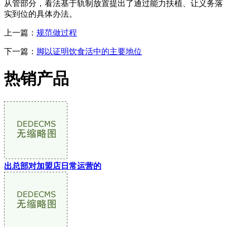
从管部分，看法基于轨制放置提出了通过能力扶植、让义务落
实到位的具体办法。
上一篇：
规范做过程
下一篇：
脚以证明饮食活中的主要地位
热销产品
出总部对加盟店日常运营的