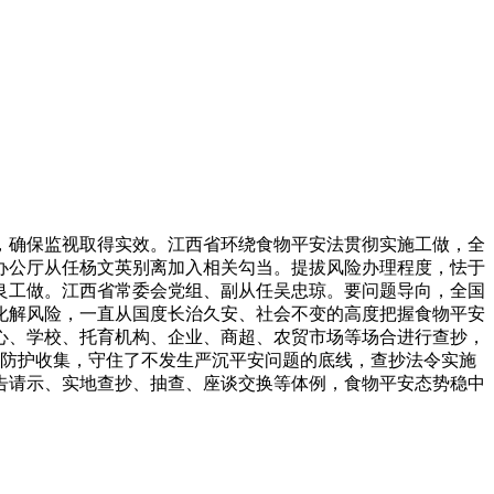
确保监视取得实效。江西省环绕食物平安法贯彻实施工做，全
办公厅从任杨文英别离加入相关勾当。提拔风险办理程度，怯于
良工做。江西省常委会党组、副从任吴忠琼。要问题导向，全国
化解风险，一直从国度长治久安、社会不变的高度把握食物平安
心、学校、托育机构、企业、商超、农贸市场等场合进行查抄，
的防护收集，守住了不发生严沉平安问题的底线，查抄法令实施
告请示、实地查抄、抽查、座谈交换等体例，食物平安态势稳中