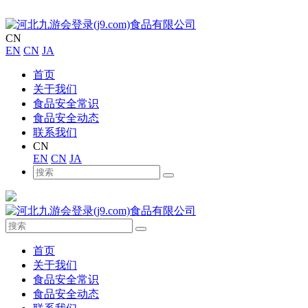
CN
EN
CN
JA
首页
关于我们
食品安全常识
食品安全动态
联系我们
CN
EN
CN
JA
首页
关于我们
食品安全常识
食品安全动态