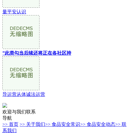
量平安认识
”此类勾当后续还将正在各社区持
导运营从体诚法运营
欢迎与我们联系
导航
>> 首页
>> 关于我们
>> 食品安全常识
>> 食品安全动态
>> 联
系我们