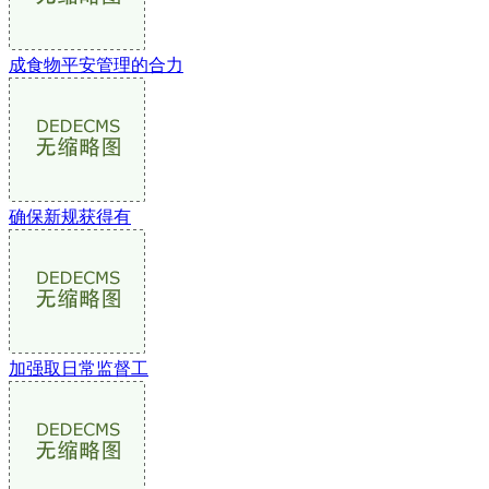
成食物平安管理的合力
确保新规获得有
加强取日常监督工