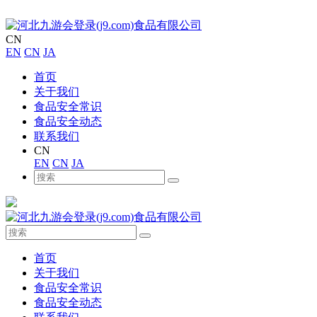
CN
EN
CN
JA
首页
关于我们
食品安全常识
食品安全动态
联系我们
CN
EN
CN
JA
首页
关于我们
食品安全常识
食品安全动态