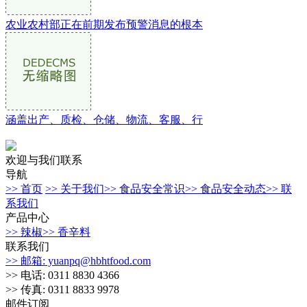
农业农村部正在前期发布预警消息的根本
涵盖出产、质检、仓储、物流、客服、行
欢迎与我们联系
导航
>> 首页
>> 关于我们
>> 食品安全常识
>> 食品安全动态
>> 联
系我们
产品中心
>> 辣椒
>> 香辛料
联系我们
>> 邮箱: yuanpq@hbhtfood.com
>> 电话: 0311 8830 4366
>> 传真: 0311 8833 9978
邮件订阅