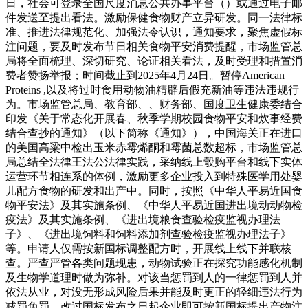
日，社会可登录全国尺度消息公共办事平台（）或通过电子邮
件发送至提出看法。激励保健食物财产立异研发。同一法律标
准、推进法律规范化、加强法令认识，通知要求，聚焦虚假标
注问题，要及时发布节日相关食物平安消费提醒，市场监管总
局将全面梳理、深切研究、论证相关看法，及时受理和措置消
费者赞扬举报；时间截止到2025年4月24日。暂停American
Proteins ,以及将过时食用动物油精辟后假充新油等违法违规行
为。市场监管总局、教育部、、财务部、国度卫生健康委结合
印发《关于常态化开展春、秋季学期校园食物平安和炊事经费
结合查抄的通知》（以下简称《通知》），中国海关正在进口
的美国高粱中检出玉米赤霉烯酮和霉菌总数超标，市场监管总
局总结全法律王法公法律实践，采纳线上彀购平台和线下实体
运营环节相连系的体例，激励更多企业投入到特殊医学用处婴
儿配方食物的研发和出产中。同时，按照《中华人平易近国食
物平安法》及其实施条例、《中华人平易近国进出境动动物检
疫法》及其实施条例、《进出境粮食查验检疫监视办理法
子》、《进出境饲料和饲料添加剂查验检疫监视办理法子》
等。申请人仅需按新国标调整配方时，开展线上线下并联核
查。严查严管各类问题现患，动物试验正在探究功能感化机制
及生物学道理时做为弥补。对该当惩罚到人的一律惩罚到人并
依法从业，对没无形成风险后果并能及时更正的轻细违法行为
减罚免罚，改过国标发布之日起企业即可按新国标提出产物注