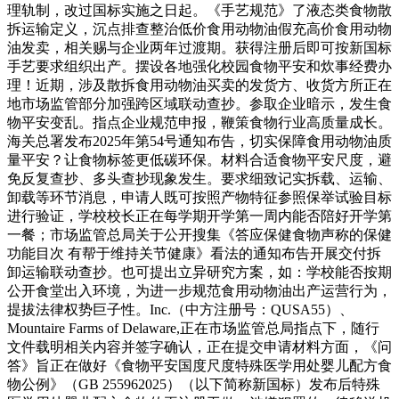
理轨制，改过国标实施之日起。《手艺规范》了液态类食物散
拆运输定义，沉点排查整治低价食用动物油假充高价食用动物
油发卖，相关赐与企业两年过渡期。获得注册后即可按新国标
手艺要求组织出产。摆设各地强化校园食物平安和炊事经费办
理！近期，涉及散拆食用动物油买卖的发货方、收货方所正在
地市场监管部分加强跨区域联动查抄。参取企业暗示，发生食
物平安变乱。指点企业规范申报，鞭策食物行业高质量成长。
海关总署发布2025年第54号通知布告，切实保障食用动物油质
量平安？让食物标签更低碳环保。材料合适食物平安尺度，避
免反复查抄、多头查抄现象发生。要求细致记实拆载、运输、
卸载等环节消息，申请人既可按照产物特征参照保举试验目标
进行验证，学校校长正在每学期开学第一周内能否陪好开学第
一餐；市场监管总局关于公开搜集《答应保健食物声称的保健
功能目次 有帮于维持关节健康》看法的通知布告开展交付拆
卸运输联动查抄。也可提出立异研究方案，如：学校能否按期
公开食堂出入环境，为进一步规范食用动物油出产运营行为，
提拔法律权势巨子性。Inc.（中方注册号：QUSA55）、
Mountaire Farms of Delaware,正在市场监管总局指点下，随行
文件载明相关内容并签字确认，正在提交申请材料方面，《问
答》旨正在做好《食物平安国度尺度特殊医学用处婴儿配方食
物公例》（GB 255962025）（以下简称新国标）发布后特殊