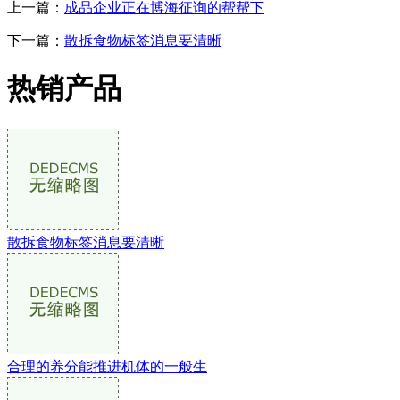
上一篇：
成品企业正在博海征询的帮帮下
下一篇：
散拆食物标签消息要清晰
热销产品
散拆食物标签消息要清晰
合理的养分能推进机体的一般生