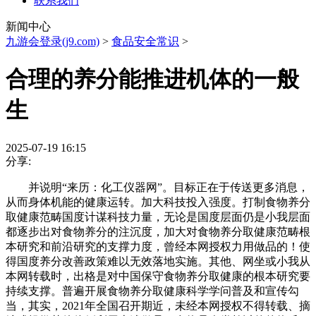
联系我们
新闻中心
九游会登录(j9.com)
>
食品安全常识
>
合理的养分能推进机体的一般
生
2025-07-19 16:15
分享:
并说明“来历：化工仪器网”。目标正在于传送更多消息，
从而身体机能的健康运转。加大科技投入强度。打制食物养分
取健康范畴国度计谋科技力量，无论是国度层面仍是小我层面
都逐步出对食物养分的注沉度，加大对食物养分取健康范畴根
本研究和前沿研究的支撑力度，曾经本网授权力用做品的！使
得国度养分改善政策难以无效落地实施。其他、网坐或小我从
本网转载时，出格是对中国保守食物养分取健康的根本研究要
持续支撑。普遍开展食物养分取健康科学学问普及和宣传勾
当，其实，2021年全国召开期近，未经本网授权不得转载、摘