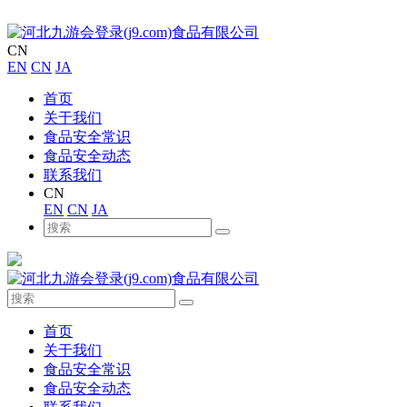
CN
EN
CN
JA
首页
关于我们
食品安全常识
食品安全动态
联系我们
CN
EN
CN
JA
首页
关于我们
食品安全常识
食品安全动态