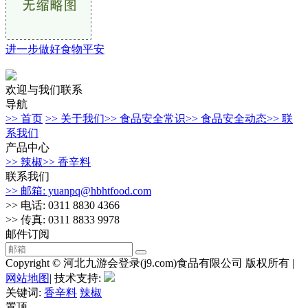
进一步做好食物平安
欢迎与我们联系
导航
>> 首页
>> 关于我们
>> 食品安全常识
>> 食品安全动态
>> 联
系我们
产品中心
>> 辣椒
>> 香辛料
联系我们
>> 邮箱: yuanpq@hbhtfood.com
>> 电话: 0311 8830 4366
>> 传真: 0311 8833 9978
邮件订阅
Copyright © 河北九游会登录(j9.com)食品有限公司 版权所有 |
网站地图
| 技术支持:
关键词:
香辛料
辣椒
置顶