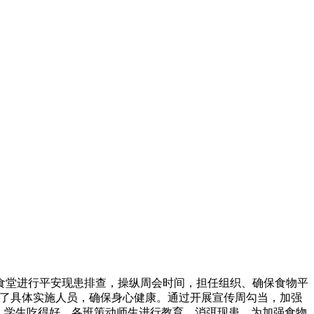
食堂进行平安现患排查，操纵周会时间，担任组织、确保食物平
白了具体实施人员，确保身心健康。通过开展宣传周勾当，加强
，学生吃得好，各班策动师生进行教育，消弭现患，为加强食物