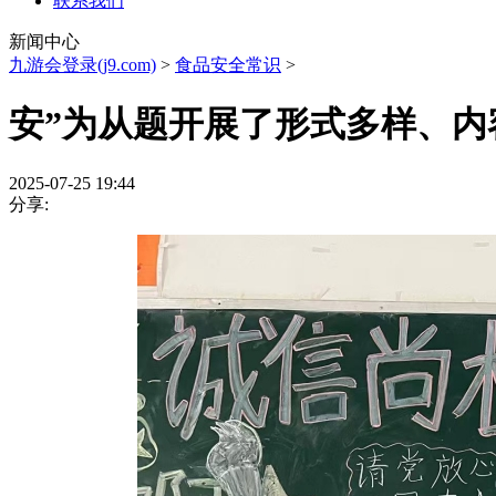
联系我们
新闻中心
九游会登录(j9.com)
>
食品安全常识
>
安”为从题开展了形式多样、内
2025-07-25 19:44
分享: