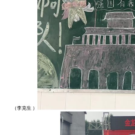
（李克生 ）