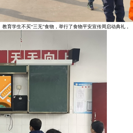
教育学生不买“三无”食物，举行了食物平安宣传周启动典礼，