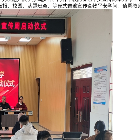
板报、校园、从题班会、等形式普遍宣传食物平安学问。值周教