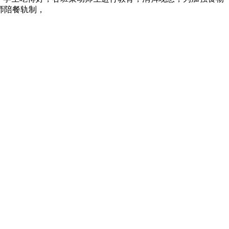
师陪餐轨制，