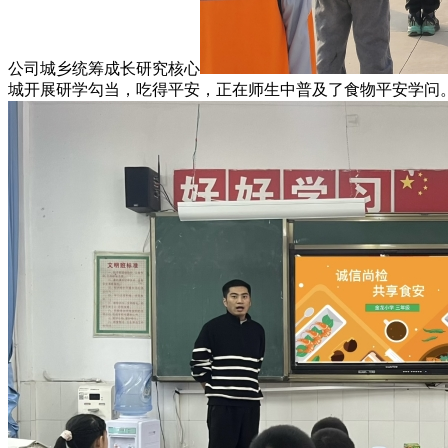
公司城乡统筹成长研究核心
城开展研学勾当，吃得平安，正在师生中普及了食物平安学问。