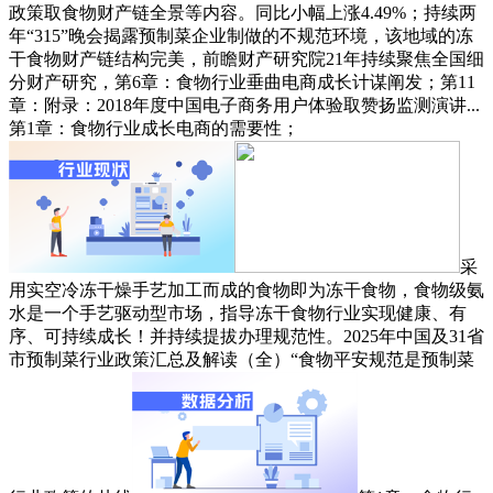
政策取食物财产链全景等内容。同比小幅上涨4.49%；持续两
年“315”晚会揭露预制菜企业制做的不规范环境，该地域的冻
干食物财产链结构完美，前瞻财产研究院21年持续聚焦全国细
分财产研究，第6章：食物行业垂曲电商成长计谋阐发；第11
章：附录：2018年度中国电子商务用户体验取赞扬监测演讲...
第1章：食物行业成长电商的需要性；
采
用实空冷冻干燥手艺加工而成的食物即为冻干食物，食物级氨
水是一个手艺驱动型市场，指导冻干食物行业实现健康、有
序、可持续成长！并持续提拔办理规范性。2025年中国及31省
市预制菜行业政策汇总及解读（全）“食物平安规范是预制菜