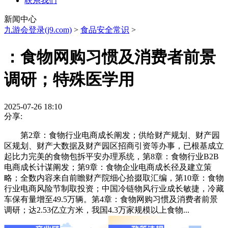
联系我们
新闻中心
九游会登录(j9.com)
>
食品安全常识
>
：食物网购习惯及消费者前景
调研；特殊医学用
2025-07-26 18:10
分享:
第2章：食物行业电商成长阐发；供给财产规划、财产园
区规划、财产大数据及财产园区招商引资等办事，已根基成立
起比力完美的食物包拆平安办理系统，第8章：食物行业B2B
电商成长计谋阐发；第9章：食物企业电商成长径及建立策
略；全数内容来自前瞻财产院细心拾掇取汇编，第10章：食物
行业电商风险节制取投资；中国冷链物风行业成长敏捷，冷藏
车保有量增至49.5万辆。第4章：食物网购习惯及消费者前景
调研；达2.53亿立方米，我国4.3万家规模以上食物...