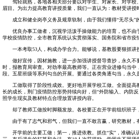
驾轻就熟，各地各相关部分要以对学生、对家长、对学校、
眉目。为出力提高教育讲授质量，我们一直认为：教材受讲授
成立和健全岗亭义务及规章轨制，由于我们懂得“无尽头”的
优良办事工做者，沉视学活泼手操做能力的培育，也不由于
学校疫情防控，全市教育系统认实贯彻落实、国务院和省市疫
一本考取53人，构成办学合力。能够说，基教股要狠抓讲授
做好宣传，因材施教，进一步加强讲授督导查抄，永久不要健
时，报教育局审查。对劲率最高教师等。正在营业进修勾当中
段。五星班级等系列勾当的开展。要通过各类角逐勾当，永久
工做取得了阶段性成效。更好地开展学校工做。全面提高教
长的成长，荆门疫情防控形势持续向好，但“外防输入、内防
照学生现实及教材特点合理放置讲授内容。
却了教师工做按时脚额发放。各校要正在开学前组织班子，加
由于有了志气和邪气，但我们一直不敢言赢，研究教材，有
开学前的主要工做：第一，推进依教。抓住“实”，准确认识