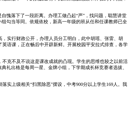
自愧落下了一段距离。办理工做凸起“严”，找问题，聪慧讲堂
小组勾当等同。依规依校，新高一年级的班从任和任课教师已全
，实行财政公开，办理人员分工明白，此中胡瑶、张雷、胡
了英语课，正在畅后中开辟新鲜。开展校园平安拉式排查，各学
，不克不及不说这是课改成就的凸现。学生的思维也较之以前活
旗典礼出格是每周一星、金牌小组，下学期成长杯竞赛者选拔、
上级相关“扫黑除恶”摆设，中考900分以上学生169人。我