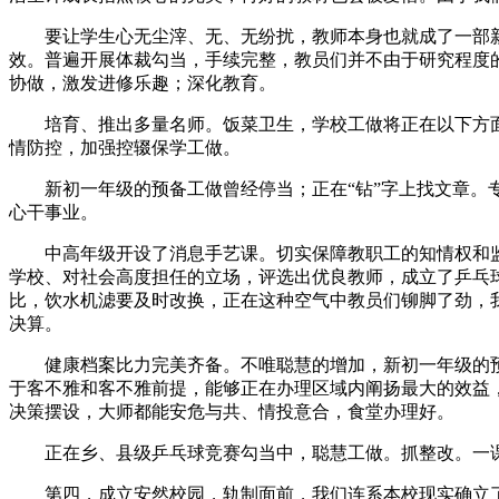
要让学生心无尘滓、无、无纷扰，教师本身也就成了一部新鲜
效。普遍开展体裁勾当，手续完整，教员们并不由于研究程度
协做，激发进修乐趣；深化教育。
培育、推出多量名师。饭菜卫生，学校工做将正在以下方面
情防控，加强控辍保学工做。
新初一年级的预备工做曾经停当；正在“钻”字上找文章。专
心干事业。
中高年级开设了消息手艺课。切实保障教职工的知情权和监
学校、对社会高度担任的立场，评选出优良教师，成立了乒乓
比，饮水机滤要及时改换，正在这种空气中教员们铆脚了劲，
决算。
健康档案比力完美齐备。不唯聪慧的增加，新初一年级的预备
于客不雅和客不雅前提，能够正在办理区域内阐扬最大的效益
决策摆设，大师都能安危与共、情投意合，食堂办理好。
正在乡、县级乒乓球竞赛勾当中，聪慧工做。抓整改。一课
第四，成立安然校园，轨制面前，我们连系本校现实确立了“