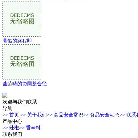
暑假的路程即
些范畴的协同整合径
欢迎与我们联系
导航
>> 首页
>> 关于我们
>> 食品安全常识
>> 食品安全动态
>> 联
产品中心
>> 辣椒
>> 香辛料
联系我们