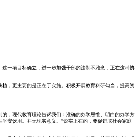
这一项目标确立，进一步加强干部的法制不雅念，正在这种协
植，更主要的是正在于实施。积极开展教育科研勾当，提高资
的，现代教育理论告诉我们：准确的办学思惟、明白的办学方
生平安饮用。并无现实意义。”说实正在的，要促进取社会家庭