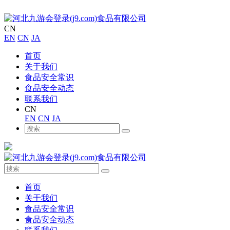
CN
EN
CN
JA
首页
关于我们
食品安全常识
食品安全动态
联系我们
CN
EN
CN
JA
首页
关于我们
食品安全常识
食品安全动态