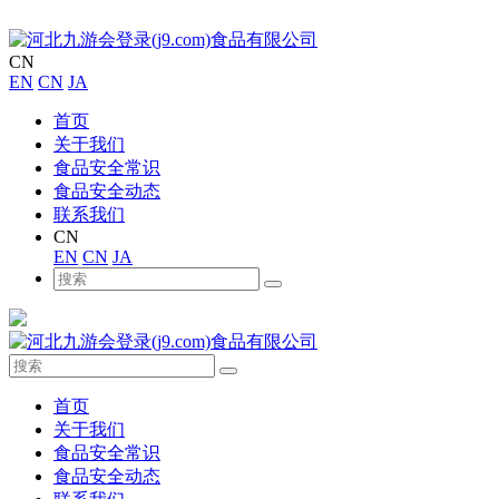
CN
EN
CN
JA
首页
关于我们
食品安全常识
食品安全动态
联系我们
CN
EN
CN
JA
首页
关于我们
食品安全常识
食品安全动态