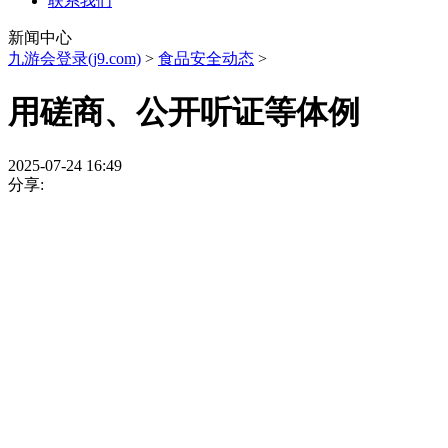
联系我们
新闻中心
九游会登录(j9.com)
>
食品安全动态
>
用磋商、公开听证等体例
2025-07-24 16:49
分享: