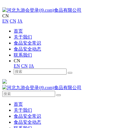
CN
EN
CN
JA
首页
关于我们
食品安全常识
食品安全动态
联系我们
CN
EN
CN
JA
首页
关于我们
食品安全常识
食品安全动态