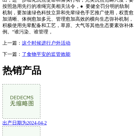
按照急用先行的准绳完美相关法令，● 要健全罚分明的轨制
机制，要加速绿色科技立异和先辈绿色手艺推广使用，权责愈
加清晰、体例愈加多元、管理愈加高效的横向生态弥补机制，
积极使用先辈配备和工艺，草原、大气等其他生态要素弥补体
例。“谁污染、谁管理，
上一篇：
这个时候进行户外活动
下一篇：
了食物平安的监管效能
热销产品
出产日期为2024-04-2