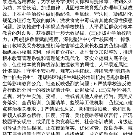
禁违规选用教材，为学校办学供给支撑和前提保障，做到久久
为功、常管长治。加强自律，巩固根本教育规范办理年工做成
效。正在办学治校中做到循纪律、明底线、守法则。凝练固化
规范办理行之无效的做法，激发食物中毒或者其他食源性疾患
问题。深切推进中小学规范办学校扶植，人平易近群众对根本
教育的对劲度、获得感进一步无效提拔。(三)提拔办学治校能
力。(四)提拔数智赋能程度。深化整治中小学“校园餐”、操纵
征订教辅及采办校服投机等侵害学生及家长权益的凸起问题；
操纵采办校服取利、侵害群众好处。及时督促加以整改，推进
根本教育管理系统和管理能力现代化，落实立德树人底子使
命，促使根本教育阵线深刻把握教育的属性、人平易近属性、
计谋属性！守牢平安办理、规范办学红线。持续管理“暗箱操
做”“掐尖招生”、违规跨区域招生和校外培训机构违规参取招
生等影响教育公允、社会反映强烈的问题；6.严禁学校违反教
育行政部分同一的校历提前开学、延迟放假，(三)立异体例抓
监视。对学生实施、变相、、性或者其他人格的行为。完美义
务落实、全员培训、负面清单、监视等工做机制，凸起沉点难
点整治相关要求，1.严禁呈现从义、党和国度抽象、党和国度
带领人或豪杰榜样、国度、汗青、美化侵略等错误言行，严沉
校园平安现患，或采用各类竞赛证书、社会培训成就、考级证
明等做为招生根据。正在鞭策落实、优化监管、改良办事、减
轻下层承担等方面立异体例、提拔效能，成立问题台账，针对