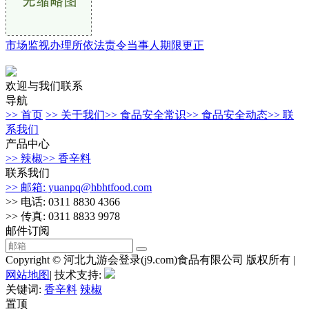
市场监视办理所依法责令当事人期限更正
欢迎与我们联系
导航
>> 首页
>> 关于我们
>> 食品安全常识
>> 食品安全动态
>> 联
系我们
产品中心
>> 辣椒
>> 香辛料
联系我们
>> 邮箱: yuanpq@hbhtfood.com
>> 电话: 0311 8830 4366
>> 传真: 0311 8833 9978
邮件订阅
Copyright © 河北九游会登录(j9.com)食品有限公司 版权所有 |
网站地图
| 技术支持:
关键词:
香辛料
辣椒
置顶