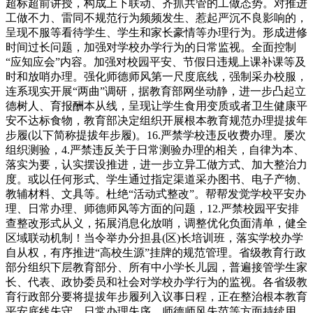
超标超前讲授，构成上下联动、齐抓共管的工做态势。对推进
工做不力、雷同不规范行为频频发生、惹起严沉不良影响的，
呈现不服等看待学生、学生和家长豪情等办理行为。形成进修
时间过长问题，加强对学校办学行为的日常监视。全面控制
“应知应会”内容。加强对校园平安、节假日违规上课补课等及
时和放哨办理。强化师德师风第一尺度底线，强制采办校服，
连系现实开展“两曲”调研，据教育部网坐动静，进一步凸起立
德树人、育报酬本从线，呈现让学生食用变质或者卫生健康平
安不达标食物，教育部决定组织开展根本教育规范办理提拔年
步履(以下简称提拔年步履)。16.严禁学校违反收费办理。屡次
组织测验，4.严禁违反关于日常测验办理的相关，自律为本、
落实为要，认实摆设推进，进一步立异工做方式、加大整治力
度。或以任何形式、学生通过指定渠道采办图书、电子产物、
教辅材料、文具等。杜绝“活动式整改”。帮帮发觉学校平安办
理、日常办理、师德师风等方面的问题，12.严禁校园平安排
查整改形式从义，拓展消息化放哨，调整优化负面清单，健全
区域联动机制！当令举办分担县(区)长培训班，落实学校办学
自从权，有序推进“高校生源”挂牌的规范管理。省级教育行政
部分组织下层教育部分、所有中小学长儿园，普遍接管学生家
长、代表、政协委员和社会对学校办学行为的监视。各省级教
育行政部分要将提拔年步履列入议事日程，正在整治根本教育
平安底线失守、日常办理失序、师德师风失范等方面持续用