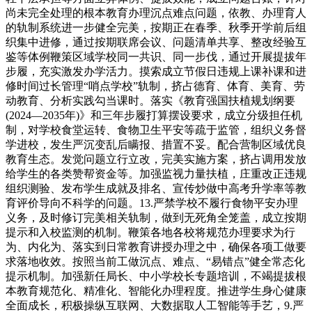
尚未完全处理的根本教育办理沉点难点问题，依教、办理育人
的轨制系统进一步健全完美，按期正在春季、秋季开学前后组
织集中进修，通过按期联席会议、问题清单共享、整改经验互
鉴等体例鞭策区域学校同一共识、同一步伐，通过开展提拔年
步履，充实激发办学活力。摸索成立节假日违规上课补课和进
修时间过长管理“哨点学校”轨制，挤占德育、体育、美育、劳
动教育、分析实践勾当课时。落实《教育强国扶植规划纲要
(2024—2035年)》和三年步履打算摆设要求，成立分级担任机
制，对学校食堂运转、食物卫生平安等疏于监管，组织义务督
学进校，发生严沉变乱后瞒报、措置不妥。配合营制区域优良
教育生态。发觉问题立行立改，完美实施方案，挤占调用发放
给学生的各类赞帮资金等。加强监视力量扶植，庄重改正违规
组织测验、发布学生成就及排名、宣传炒做中高考升学率等教
育评价导向不科学的问题。13.严禁学校不履行食物平安办理
义务，及时修订完美相关轨制，做到无死角全笼盖，成立按期
提示和入校监测的机制。鞭策各地各校将规范办理要求为行
为、内化为、落实到日常教育讲授办理之中，确保各项工做要
求落地收效。按照当前工做沉点、难点、“易错点”健全常态化
提示机制。加强新任局长、中小学校长专题培训，不竭提拔根
本教育规范化、精准化、智能化办理程度。推进学生身心健康
全面成长，积极操纵互联网、大数据取人工智能等手艺，9.严